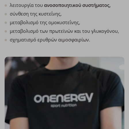
λειτουργία του
ανοσοποιητικού συστήματος,
σύνθεση της κυστεΐνης,
μεταβολισμό της ομοκυστεΐνης,
μεταβολισμό των πρωτεϊνών και του γλυκογόνου,
σχηματισμό ερυθρών αιμοσφαιρίων.