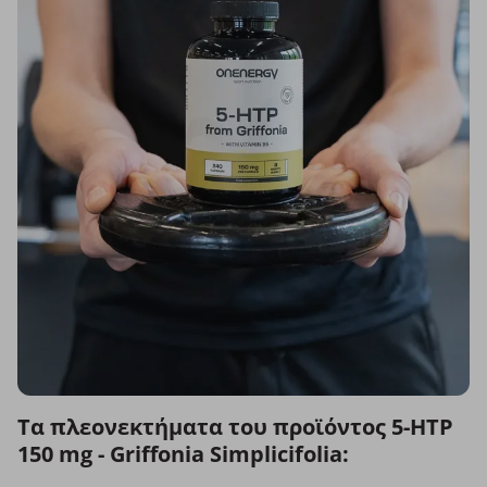
Τα πλεονεκτήματα του προϊόντος 5-HTP
150 mg - Griffonia Simplicifolia: