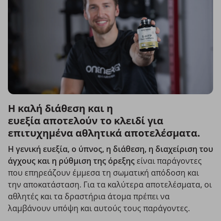
Η καλή διάθεση και η
ευεξία αποτελούν το κλειδί για
επιτυχημένα αθλητικά αποτελέσματα.
Η γενική ευεξία, ο ύπνος, η διάθεση, η διαχείριση του
άγχους και η ρύθμιση της όρεξης
είναι παράγοντες
που επηρεάζουν έμμεσα τη σωματική απόδοση και
την αποκατάσταση.
Για τα καλύτερα αποτελέσματα, οι
αθλητές και τα δραστήρια άτομα πρέπει να
λαμβάνουν υπόψη και αυτούς τους παράγοντες.