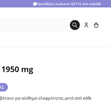
Προσθήκη κωδικού
GET15
στο καλάθι
 1950 mg
ΑΣ
βότανο για αίσθημα ελαφρότητας μετά από κάθε