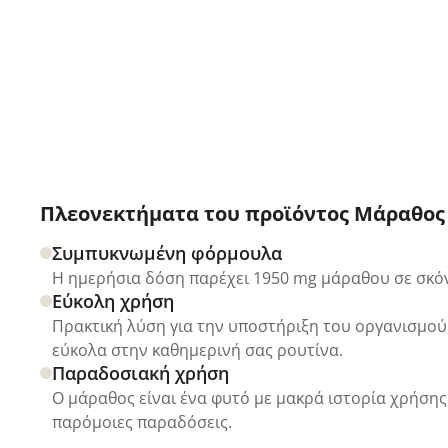
Πλεονεκτήματα του προϊόντος Μάραθος 
Συμπυκνωμένη φόρμουλα
Η ημερήσια δόση παρέχει 1950 mg μάραθου σε σκό
Εύκολη χρήση
Πρακτική λύση για την υποστήριξη του οργανισμού,
εύκολα στην καθημερινή σας ρουτίνα.
Παραδοσιακή χρήση
Ο μάραθος είναι ένα φυτό με μακρά ιστορία χρήσης
παρόμοιες παραδόσεις.