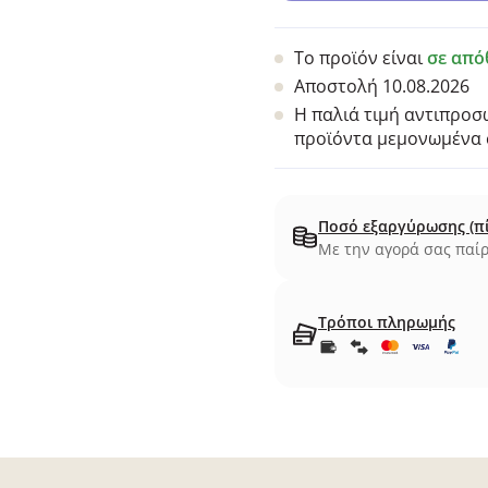
Το προϊόν είναι
σε από
Αποστολή 10.08.2026
Η παλιά τιμή αντιπροσω
προϊόντα μεμονωμένα σ
Ποσό εξαργύρωσης (π
Με την αγορά σας παίρ
Τρόποι πληρωμής