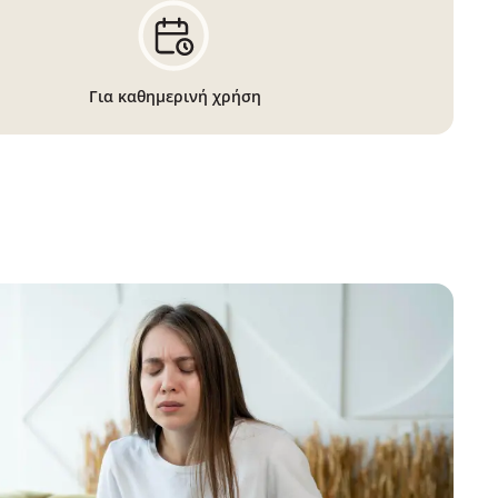
Για καθημερινή χρήση