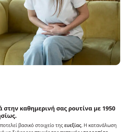
 στην καθημερινή σας ρουτίνα με 1950
σίως.
ποτελεί βασικό στοιχείο της
ευεξίας
. Η κατανάλωση