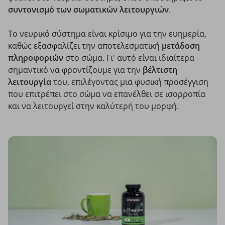
συντονισμό των σωματικών
λειτουργιών
.
Το νευρικό σύστημα είναι κρίσιμο για την ευημερία,
καθώς εξασφαλίζει την αποτελεσματική
μετάδοση
πληροφοριών
στο σώμα. Γι' αυτό είναι ιδιαίτερα
σημαντικό να φροντίζουμε για την
βέλτιστη
λειτουργία
του, επιλέγοντας μια φυσική προσέγγιση
που επιτρέπει στο σώμα να επανέλθει σε ισορροπία
και να λειτουργεί στην καλύτερή του μορφή.