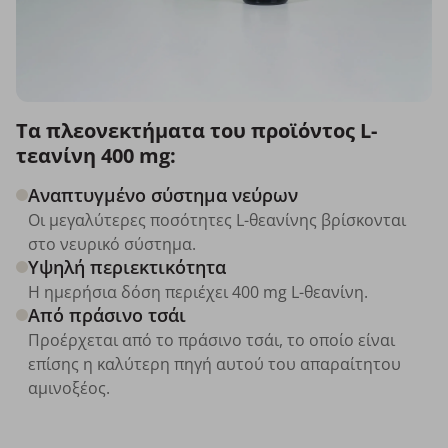
Τα πλεονεκτήματα του προϊόντος L-
τεανίνη 400 mg:
Αναπτυγμένο σύστημα νεύρων
Οι μεγαλύτερες ποσότητες L-θεανίνης βρίσκονται
στο νευρικό σύστημα.
Υψηλή περιεκτικότητα
Η ημερήσια δόση περιέχει 400 mg L-θεανίνη.
Από πράσινο τσάι
Προέρχεται από το πράσινο τσάι, το οποίο είναι
επίσης η καλύτερη πηγή αυτού του απαραίτητου
αμινοξέος.