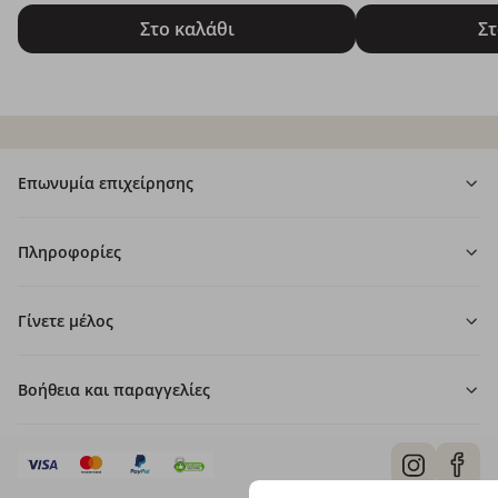
Στο καλάθι
Στ
Επωνυμία επιχείρησης
Πληροφορίες
Γίνετε μέλος
Βοήθεια και παραγγελίες