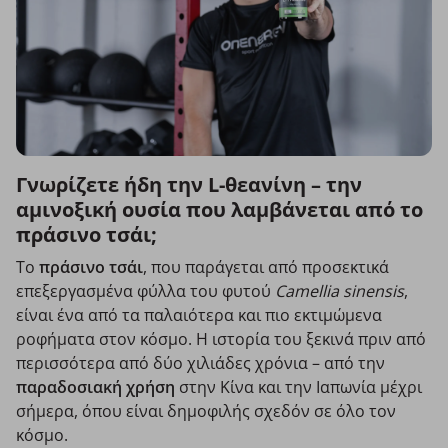
Γνωρίζετε ήδη την L-θεανίνη – την
αμινοξική ουσία που λαμβάνεται από το
πράσινο τσάι;
Το
πράσινο τσάι
, που παράγεται από προσεκτικά
επεξεργασμένα φύλλα του φυτού
Camellia sinensis
,
είναι ένα από τα παλαιότερα και πιο εκτιμώμενα
ροφήματα στον κόσμο. Η ιστορία του ξεκινά πριν από
περισσότερα από δύο χιλιάδες χρόνια – από την
παραδοσιακή χρήση
στην Κίνα και την Ιαπωνία μέχρι
σήμερα, όπου είναι δημοφιλής σχεδόν σε όλο τον
κόσμο.