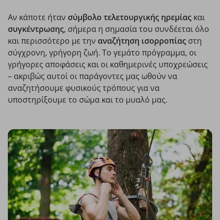
Αν κάποτε ήταν
σύμβολο τελετουργικής ηρεμίας
και
συγκέντρωσης
, σήμερα η σημασία του συνδέεται όλο
και περισσότερο με την
αναζήτηση ισορροπίας
στη
σύγχρονη, γρήγορη ζωή. Το γεμάτο πρόγραμμα, οι
γρήγορες αποφάσεις και οι καθημερινές υποχρεώσεις
– ακριβώς αυτοί οι παράγοντες μας ωθούν να
αναζητήσουμε φυσικούς τρόπους για να
υποστηρίξουμε το σώμα και το μυαλό μας.