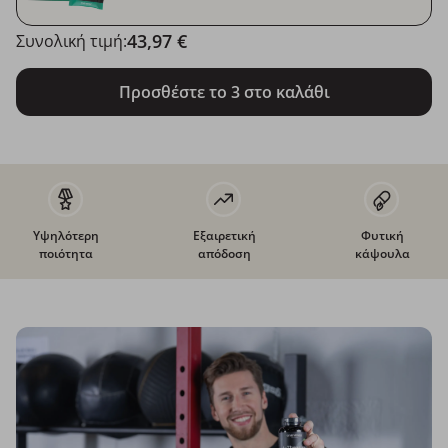
43,97 €
Συνολική τιμή:
Προσθέστε το 3 στο καλάθι
Υψηλότερη
Εξαιρετική
Φυτική
ποιότητα
απόδοση
κάψουλα