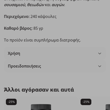
σουσαμιού, θειωδών
και
αυγών
.
Περιεχόμενο:
240 κάψουλες
Καθαρό βάρος:
85 γρ
Το προϊόν είναι συμπλήρωμα διατροφής.
Χρήση
Προειδοποιήσεις
Άλλοι αγόρασαν και αυτά
-25%
-25%