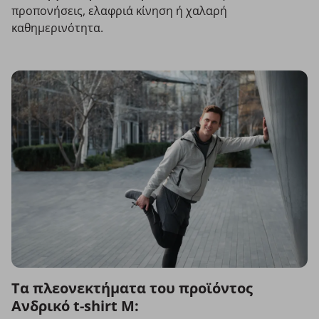
προπονήσεις, ελαφριά κίνηση ή χαλαρή
καθημερινότητα.
Τα πλεονεκτήματα του προϊόντος
Ανδρικό t-shirt M: