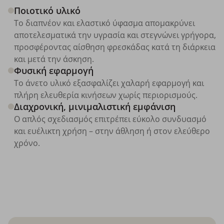
Ποιοτικό υλικό
Το διαπνέον και ελαστικό ύφασμα απομακρύνει
αποτελεσματικά την υγρασία και στεγνώνει γρήγορα,
προσφέροντας αίσθηση φρεσκάδας κατά τη διάρκεια
και μετά την άσκηση.
Φυσική εφαρμογή
Το άνετο υλικό εξασφαλίζει χαλαρή εφαρμογή και
πλήρη ελευθερία κινήσεων χωρίς περιορισμούς.
Διαχρονική, μινιμαλιστική εμφάνιση
Ο απλός σχεδιασμός επιτρέπει εύκολο συνδυασμό
και ευέλικτη χρήση – στην άθληση ή στον ελεύθερο
χρόνο.