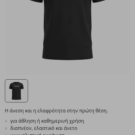
Η άνεση και η ελαφρότητα στην πρώτη θέση.
για άθληση ή καθημερινή χρήση
διαπνέον, ελαστικό και άνετο