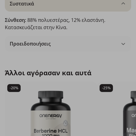
Συστατικά
Σύνθεση:
88% πολυεστέρας, 12% ελαστάνη.
Κατασκευάζεται στην Κίνα.
Προειδοποιήσεις
Άλλοι αγόρασαν και αυτά
-20%
-25%