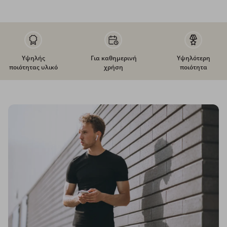
Υψηλής
Για καθημερινή
Υψηλότερη
ποιότητας υλικό
χρήση
ποιότητα