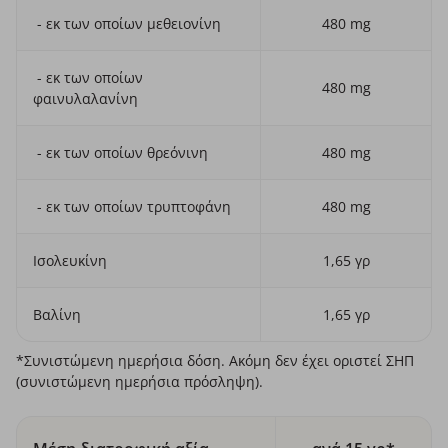
- εκ των οποίων μεθειονίνη
480 mg
- εκ των οποίων
480 mg
φαινυλαλανίνη
- εκ των οποίων θρεόνινη
480 mg
- εκ των οποίων τρυπτοφάνη
480 mg
Ισολευκίνη
1,65 γρ
Βαλίνη
1,65 γρ
*Συνιστώμενη ημερήσια δόση. Ακόμη δεν έχει οριστεί ΣΗΠ
(συνιστώμενη ημερήσια πρόσληψη).