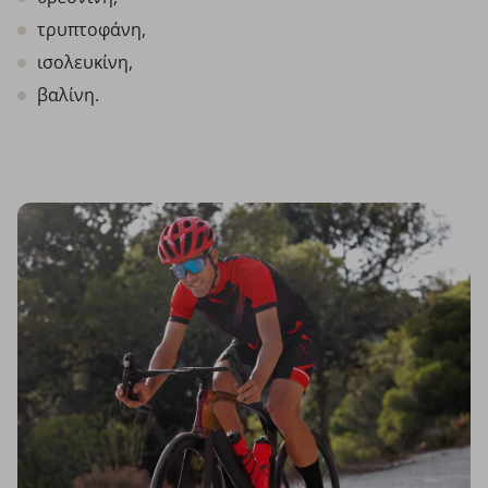
τρυπτοφάνη,
ισολευκίνη,
βαλίνη.