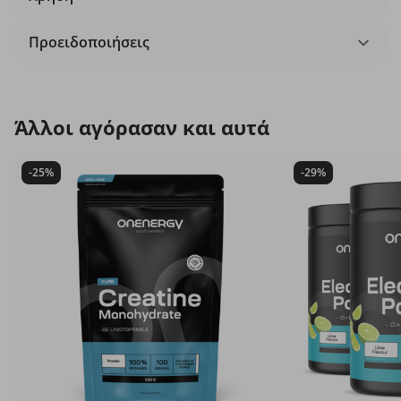
Προειδοποιήσεις
Άλλοι αγόρασαν και αυτά
-25%
-29%