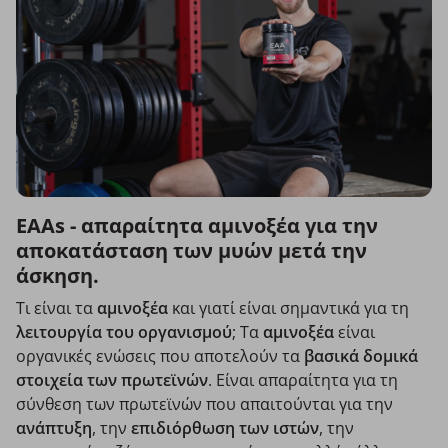
EAAs - απαραίτητα αμινοξέα για την
αποκατάσταση των μυών μετά την
άσκηση.
Τι είναι τα
αμινοξέα
και γιατί είναι σημαντικά για τη
λειτουργία του οργανισμού
; Τα
αμινοξέα
είναι
οργανικές ενώσεις που αποτελούν τα
βασικά δομικά
στοιχεία των πρωτεϊνών
. Είναι απαραίτητα για τη
σύνθεση των πρωτεϊνών που απαιτούνται για την
ανάπτυξη
, την
επιδιόρθωση των ιστών
, την