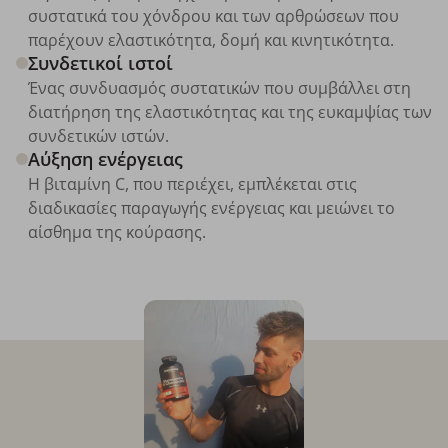
συστατικά του χόνδρου και των αρθρώσεων που
παρέχουν ελαστικότητα, δομή και κινητικότητα.
Συνδετικοί ιστοί
Ένας συνδυασμός συστατικών που συμβάλλει στη
διατήρηση της ελαστικότητας και της ευκαμψίας των
συνδετικών ιστών.
Αύξηση ενέργειας
Η βιταμίνη C, που περιέχει, εμπλέκεται στις
διαδικασίες παραγωγής ενέργειας και μειώνει το
αίσθημα της κούρασης.