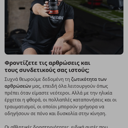
Φροντίζετε τις αρθρώσεις και
τους συνδετικούς σας ιστούς;
Συχνά θεωρούμε δεδομένη τη
ζωτικότητα των
αρθρώσεών
μας, επειδή όλα λειτουργούν όπως
πρέπει όταν είμαστε νεότεροι. Αλλά με την ηλικία
έρχεται η φθορά, οι πολλαπλές καταπονήσεις και οι
τραυματισμοί, οι οποίοι μπορούν γρήγορα να
οδηγήσουν σε πόνο και δυσκολία στην κίνηση.
Οι αθλητικές δραστηριότητες, ειδικά αυτές που