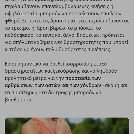
περιλαμβάνουν επαναλαμβανόμενες κινήσεις ή
υψηλό φορτίο, μπορούν να προκαλέσουν επιπλέον
φθορά. Σε αυτές τις δραστηριότητες περιλαμβάνονται
το τρέξιμο, η άρση βαρών, το μπάσκετ, το
ποδόσφαιρο, το τένις και άλλα. Επομένως, πρόκειται
για απόλυτα καθημερινές δραστηριότητες που μπορεί
ωστόσο να έχουν πολύ δυσάρεστες συνέπειες.
Είναι σημαντικό να βρεθεί ισορροπία μεταξύ
δραστηριοτήτων και ξεκούρασης και να ληφθούν
προληπτικά μέτρα για την
προστασία των
αρθρώσεων, των οστών και των χόνδρων
- ακόμη και
τα συμπληρώματα διατροφής μπορούν να
βοηθήσουν.