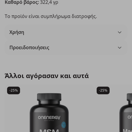
Καθαρό βάρος:
322,4 γρ
Το προϊόν είναι συμπλήρωμα διατροφής.
Χρήση
Προειδοποιήσεις
Άλλοι αγόρασαν και αυτά
-25%
-25%