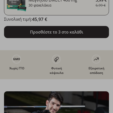
30 φακελάκια
6,99 €
45,97 €
Συνολική τιμή:
Προσθέστε το 3 στο καλάθι
Χωρίς ΓΤΟ
Φυτική
Εξαιρετική
κάψουλα
απόδοση