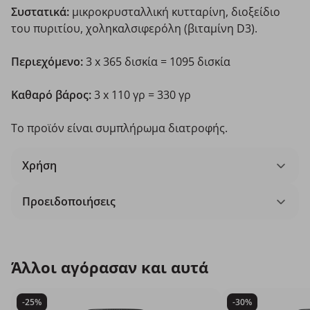
Συστατικά:
μικροκρυσταλλική κυτταρίνη, διοξείδιο
του πυριτίου, χοληκαλσιφερόλη (βιταμίνη D3).
Περιεχόμενο:
3 x 365 δισκία = 1095 δισκία
Καθαρό βάρος:
3 x 110 γρ = 330 γρ
Το προϊόν είναι συμπλήρωμα διατροφής.
Χρήση
Προειδοποιήσεις
Άλλοι αγόρασαν και αυτά
-25%
-30%