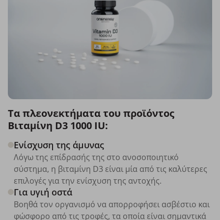
Τα πλεονεκτήματα του προϊόντος
Βιταμίνη D3 1000 IU:
Ενίσχυση της άμυνας
Λόγω της επίδρασής της στο ανοσοποιητικό
σύστημα, η βιταμίνη D3 είναι μία από τις καλύτερες
επιλογές για την ενίσχυση της αντοχής.
Για υγιή οστά
Βοηθά τον οργανισμό να απορροφήσει ασβέστιο και
φώσφορο από τις τροφές, τα οποία είναι σημαντικά