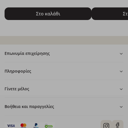
Στο καλάθι
Στ
Επωνυμία επιχείρησης
Πληροφορίες
Γίνετε μέλος
Βοήθεια και παραγγελίες