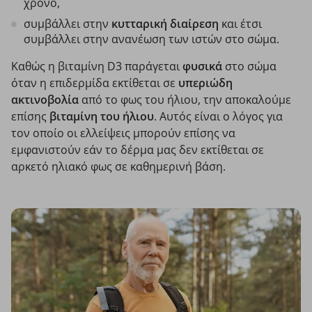
χρόνο,
συμβάλλει στην
κυτταρική
διαίρεση
και έτσι
συμβάλλει στην ανανέωση των ιστών στο σώμα.
Καθώς η βιταμίνη D3 παράγεται
φυσικά
στο σώμα
όταν η επιδερμίδα εκτίθεται σε
υπεριώδη
ακτινοβολία
από το φως του ήλιου, την αποκαλούμε
επίσης
βιταμίνη του ήλιου
. Αυτός είναι ο λόγος για
τον οποίο οι ελλείψεις μπορούν επίσης να
εμφανιστούν εάν το δέρμα μας δεν εκτίθεται σε
αρκετό ηλιακό φως σε καθημερινή βάση.