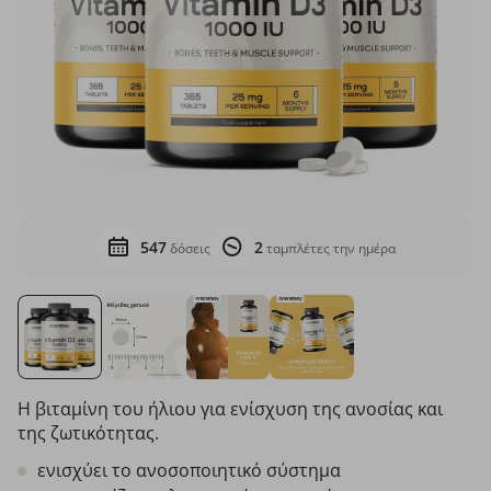
547
2
δόσεις
ταμπλέτες την ημέρα
Η βιταμίνη του ήλιου για ενίσχυση της ανοσίας και
της ζωτικότητας.
ενισχύει το ανοσοποιητικό σύστημα