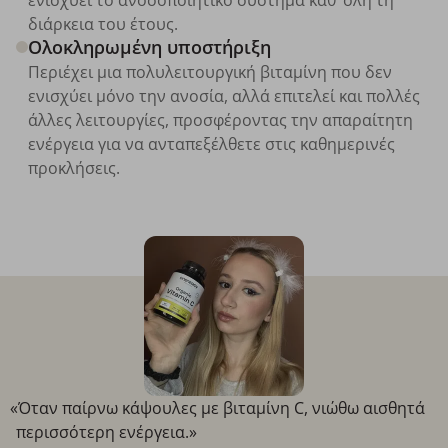
διάρκεια του έτους.
Ολοκληρωμένη υποστήριξη
Περιέχει μια πολυλειτουργική βιταμίνη που δεν
ενισχύει μόνο την ανοσία, αλλά επιτελεί και πολλές
άλλες λειτουργίες, προσφέροντας την απαραίτητη
ενέργεια για να ανταπεξέλθετε στις καθημερινές
προκλήσεις.
«Όταν παίρνω κάψουλες με βιταμίνη C, νιώθω αισθητά
περισσότερη ενέργεια.»