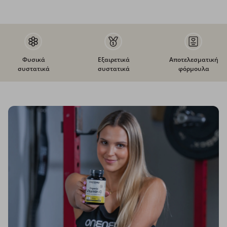
Φυσικά
Εξαιρετικά
Αποτελεσματική
συστατικά
συστατικά
φόρμουλα