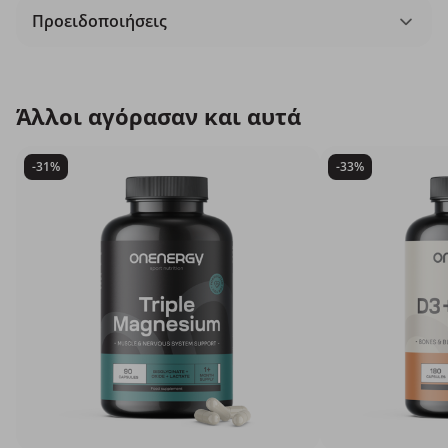
Προειδοποιήσεις
Άλλοι αγόρασαν και αυτά
-31%
-33%