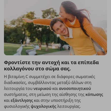
Φροντίστε την αντοχή και τα επίπεδα
κολλαγόνου στο σώμα σας.
Η βιταμίνη C συμμετέχει σε διάφορες σωματικές
διαδικασίες, συμβάλλοντας μεταξύ άλλων στη
λειτουργία του
νευρικού
και
ανοσοποιητικού
συστήματος, στη μείωση της αίσθησης της
κόπωσης
και
εξάντλησης
και στην υποστήριξη της
φυσιολογικής
ψυχολογικής
λειτουργίας.