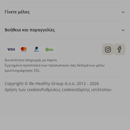
Γίνετε μέλος
Βοήθεια και παραγγελίες
Δυνατότητα πληρωμής με κάρτα.
Εγγυημένη προστασία των προσωπικών σας δεδομένων μέσω
κρυπτογράφησης SSL.
Copyright © Be Healthy Group d.o.o. 2012 - 2026
Χρήση των cookies
Ρυθμίσεις cookies
Χάρτης ιστότοπου