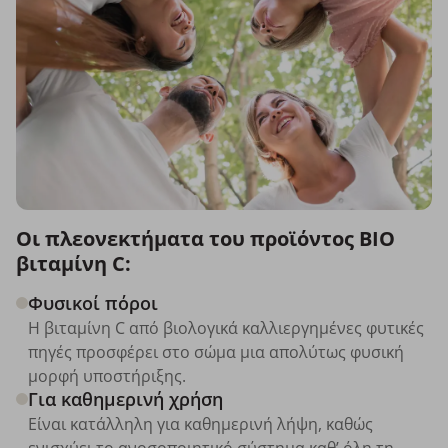
Οι πλεονεκτήματα του προϊόντος BIO
βιταμίνη C:
Φυσικοί πόροι
Η βιταμίνη C από βιολογικά καλλιεργημένες φυτικές
πηγές προσφέρει στο σώμα μια απολύτως φυσική
μορφή υποστήριξης.
Για καθημερινή χρήση
Είναι κατάλληλη για καθημερινή λήψη, καθώς
ενισχύει το ανοσοποιητικό σύστημα καθ’ όλη τη