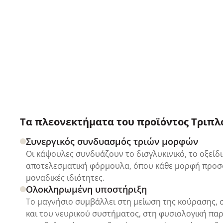
Τα πλεονεκτήματα του προϊόντος Τριπλ
Συνεργικός συνδυασμός τριών μορφών
Οι κάψουλες συνδυάζουν το δισγλυκινικό, το οξείδιο
αποτελεσματική φόρμουλα, όπου κάθε μορφή προσφέ
μοναδικές ιδιότητες.
Ολοκληρωμένη υποστήριξη
Το μαγνήσιο συμβάλλει στη μείωση της κούρασης, 
και του νευρικού συστήματος, στη φυσιολογική παρ