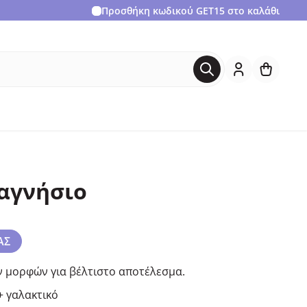
Προσθήκη κωδικού
GET15
στο καλάθι
μαγνήσιο
ΑΣ
 μορφών για βέλτιστο αποτέλεσμα.
+ γαλακτικό