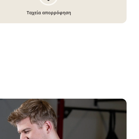
Ταχεία απορρόφηση