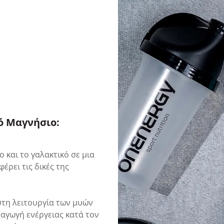
ό Μαγνήσιο:
 και το γαλακτικό σε μια
ρει τις δικές της
στη λειτουργία των μυών
αγωγή ενέργειας κατά τον