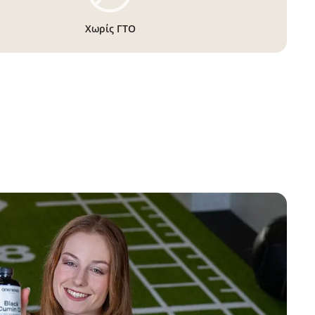
Χωρίς ΓΤΟ