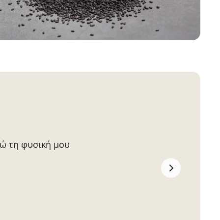
ρώ τη φυσική μου