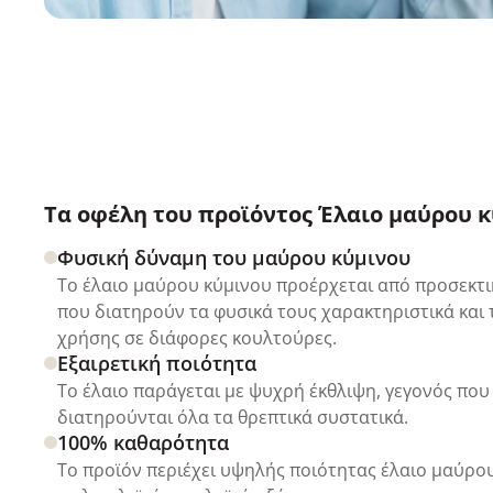
Τα οφέλη του προϊόντος Έλαιο μαύρου κ
Φυσική δύναμη του μαύρου κύμινου
Το έλαιο μαύρου κύμινου προέρχεται από προσεκτ
που διατηρούν τα φυσικά τους χαρακτηριστικά και
χρήσης σε διάφορες κουλτούρες.
Εξαιρετική ποιότητα
Το έλαιο παράγεται με ψυχρή έκθλιψη, γεγονός που 
διατηρούνται όλα τα θρεπτικά συστατικά.
100% καθαρότητα
Το προϊόν περιέχει υψηλής ποιότητας έλαιο μαύρο