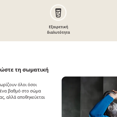
Εξαιρετική
διαλυτότητα
ιώστε τη σωματική
ωρίζουν όλοι όσοι
ς ένα βαθμό στο σώμα
εας, αλλά αποθηκεύεται