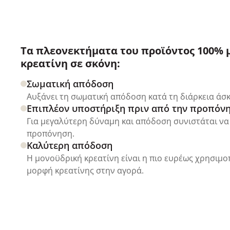
Τα πλεονεκτήματα του προϊόντος 100% 
κρεατίνη σε σκόνη:
Σωματική απόδοση
Αυξάνει τη σωματική απόδοση κατά τη διάρκεια άσ
Επιπλέον υποστήριξη πριν από την προπόν
Για μεγαλύτερη δύναμη και απόδοση συνιστάται να 
προπόνηση.
Καλύτερη απόδοση
Η μονοϋδρική κρεατίνη είναι η πιο ευρέως χρησιμ
μορφή κρεατίνης στην αγορά.