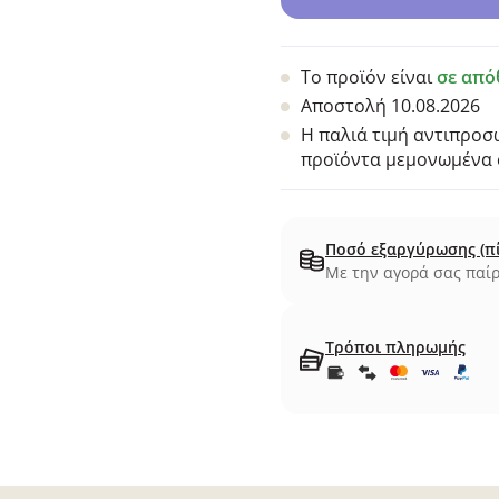
Το προϊόν είναι
σε από
Αποστολή 10.08.2026
Η παλιά τιμή αντιπροσω
προϊόντα μεμονωμένα σ
Ποσό εξαργύρωσης (π
Με την αγορά σας παίρ
Τρόποι πληρωμής