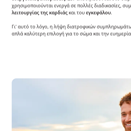
χρησιμοποιούνται ενεργά σε πολλές διαδικασίες, σ
λειτουργίας της καρδιάς
και του
εγκεφάλου
.
Γι' αυτό το λόγο, η λήψη διατροφικών συμπληρωμάτω
απλά καλύτερη επιλογή για το σώμα και την ευημερία