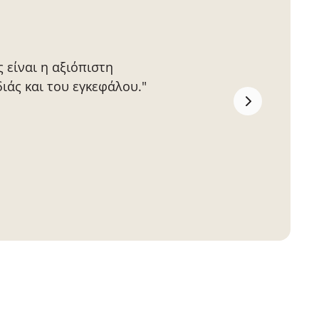
 είναι η αξιόπιστη
ιάς και του εγκεφάλου."