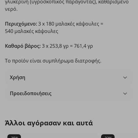
γλυκερίνη (υγροσκοπικός παράγοντας), καθαρισμένο
νερό.
Περιεχόμενο:
3 x 180 μαλακές κάψουλες =
540 μαλακές κάψουλες
Καθαρό βάρος:
3 x 253,8 γρ = 761,4 γρ
Το προϊόν είναι συμπλήρωμα διατροφής.
Χρήση
Προειδοποιήσεις
Άλλοι αγόρασαν και αυτά