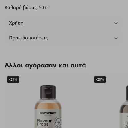
Καθαρό βάρος:
50 ml
Χρήση
Προειδοποιήσεις
Άλλοι αγόρασαν και αυτά
-29%
-29%