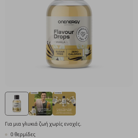
Για μια γλυκιά ζωή χωρίς ενοχές.
0 θερμίδες