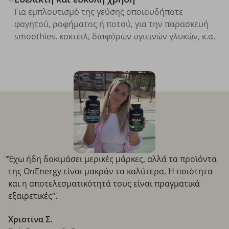
Για εμπλουτισμό της γεύσης οποιουδήποτε
φαγητού, ροφήματος ή ποτού, για την παρασκευή
smoothies, κοκτέιλ, διαφόρων υγιεινών γλυκών, κ.α.
"Έχω ήδη δοκιμάσει μερικές μάρκες, αλλά τα προϊόντα
της OnEnergy είναι μακράν τα καλύτερα. Η ποιότητα
και η αποτελεσματικότητά τους είναι πραγματικά
εξαιρετικές".
Χριστίνα Σ.