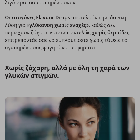
λιγότερο ισορροπημένα σνακ.
Οι σταγόνες Flavour Drops
αποτελούν την ιδανική
λύση για «
γλύκανση χωρίς ενοχές
», καθώς δεν
περιέχουν ζάχαρη και είναι εντελώς
χωρίς θερμίδες
,
επιτρέποντάς σας να εμπλουτίσετε χωρίς τύψεις τα
αγαπημένα σας φαγητά και ροφήματα.
Χωρίς ζάχαρη, αλλά με όλη τη χαρά των
γλυκών στιγμών.