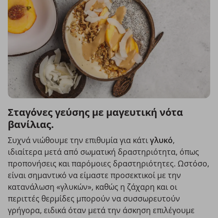
Σταγόνες γεύσης με μαγευτική νότα
βανίλιας.
Συχνά νιώθουμε την επιθυμία για κάτι
γλυκό
,
ιδιαίτερα μετά από σωματική δραστηριότητα, όπως
προπονήσεις και παρόμοιες δραστηριότητες. Ωστόσο,
είναι σημαντικό να είμαστε προσεκτικοί με την
κατανάλωση «γλυκών», καθώς η ζάχαρη και οι
περιττές θερμίδες μπορούν να συσσωρευτούν
γρήγορα, ειδικά όταν μετά την άσκηση επιλέγουμε