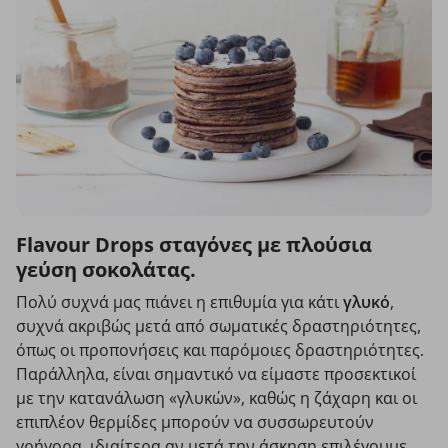
Flavour Drops σταγόνες με πλούσια
γεύση σοκολάτας.
Πολύ συχνά μας πιάνει η επιθυμία για κάτι
γλυκό
,
συχνά ακριβώς μετά από σωματικές δραστηριότητες,
όπως οι προπονήσεις και παρόμοιες δραστηριότητες.
Παράλληλα, είναι σημαντικό να είμαστε προσεκτικοί
με την κατανάλωση «γλυκών», καθώς η ζάχαρη και οι
επιπλέον θερμίδες μπορούν να συσσωρευτούν
γρήγορα, ιδιαίτερα αν μετά την άσκηση επιλέγουμε