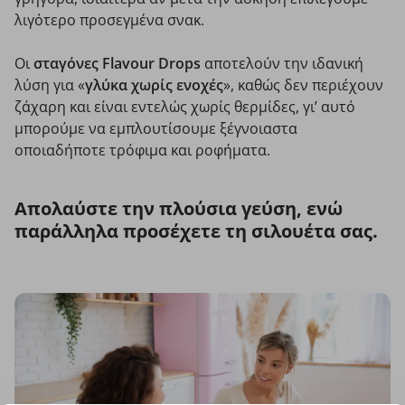
λιγότερο προσεγμένα σνακ.
Οι
σταγόνες Flavour Drops
αποτελούν την ιδανική
λύση για «
γλύκα χωρίς ενοχές
», καθώς δεν περιέχουν
ζάχαρη και είναι εντελώς χωρίς θερμίδες, γι’ αυτό
μπορούμε να εμπλουτίσουμε ξέγνοιαστα
οποιαδήποτε τρόφιμα και ροφήματα.
Απολαύστε την πλούσια γεύση, ενώ
παράλληλα προσέχετε τη σιλουέτα σας.