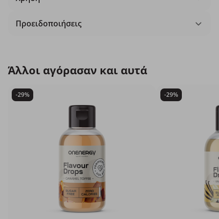
Προειδοποιήσεις
Άλλοι αγόρασαν και αυτά
-29%
-29%