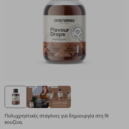
Πολυχρηστικές σταγόνες για δημιουργία στη fit
κουζίνα.