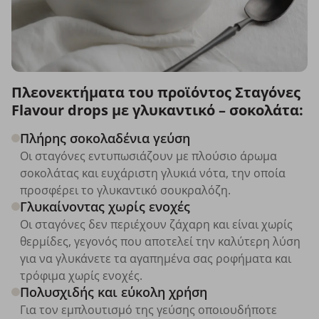
Πλεονεκτήματα του προϊόντος Σταγόνες
Flavour drops με γλυκαντικό – σοκολάτα:
Πλήρης σοκολαδένια γεύση
Οι σταγόνες εντυπωσιάζουν με πλούσιο άρωμα
σοκολάτας και ευχάριστη γλυκιά νότα, την οποία
προσφέρει το γλυκαντικό σουκραλόζη.
Γλυκαίνοντας χωρίς ενοχές
Οι σταγόνες δεν περιέχουν ζάχαρη και είναι χωρίς
θερμίδες, γεγονός που αποτελεί την καλύτερη λύση
για να γλυκάνετε τα αγαπημένα σας ροφήματα και
τρόφιμα χωρίς ενοχές.
Πολυσχιδής και εύκολη χρήση
Για τον εμπλουτισμό της γεύσης οποιουδήποτε