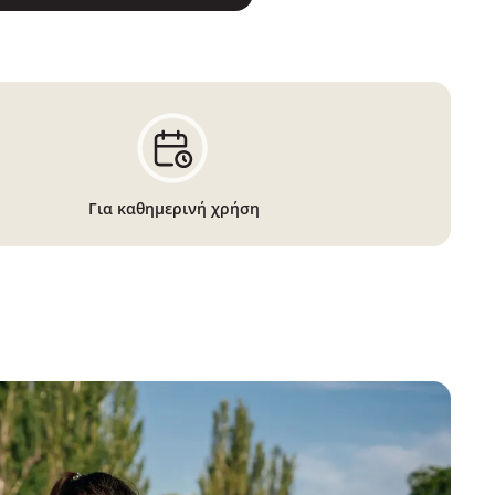
Για καθημερινή χρήση