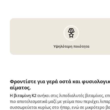
Υψηλότερη ποιότητα
Φροντίστε για γερά οστά και φυσιολογι
αίματος.
Η βιταμίνη K2
ανήκει στις λιποδιαλυτές βιταμίνες, 
πιο αποτελεσματικά μαζί με γεύμα που περιέχει λιπα
συσσωρεύεται κυρίως στο ήπαρ, ενώ σε μικρότερο β