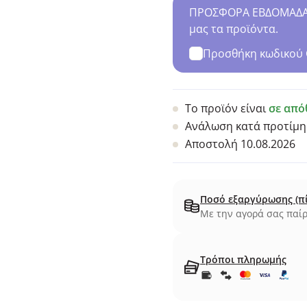
ΠΡΟΣΦΟΡΑ ΕΒΔΟΜΑΔΑΣ 
μας τα προϊόντα.
Προσθήκη κωδικού
Το προϊόν είναι
σε από
Ανάλωση κατά προτίμη
Αποστολή 10.08.2026
Ποσό εξαργύρωσης (π
Με την αγορά σας παίρ
Τρόποι πληρωμής